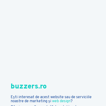
buzzers.ro
Ești interesat de acest website sau de serviciile
noastre de marketing și
web design
?